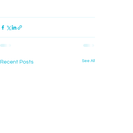
See All
Recent Posts