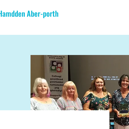
 Hamdden Aber-porth