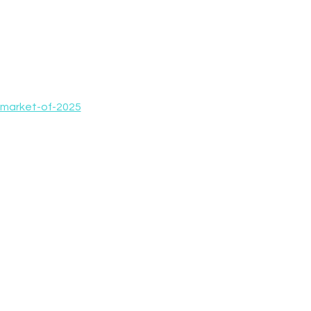
e-market-of-2025