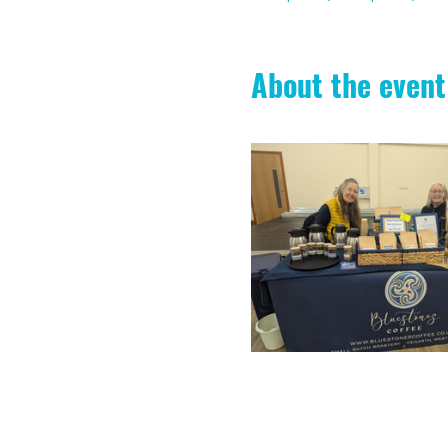
About the event