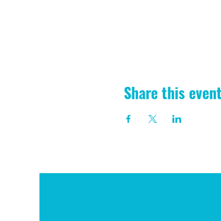
Share this even