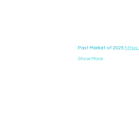
Past Market of 2025 
https:
Show More